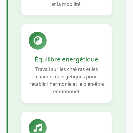
et la mobilité.
Équilibre énergétique
Travail sur les chakras et les
champs énergétiques pour
rétablir l'harmonie et le bien-être
émotionnel.