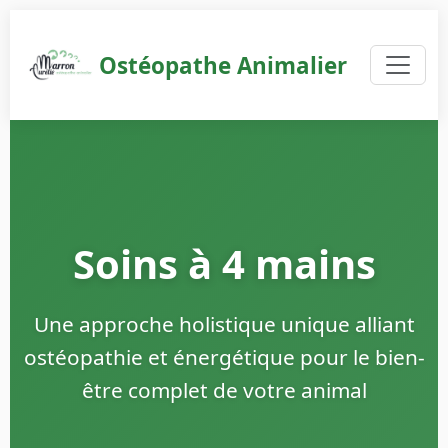
Ostéopathe Animalier
Soins à 4 mains
Une approche holistique unique alliant
ostéopathie et énergétique pour le bien-
être complet de votre animal