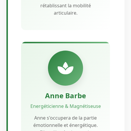
rétablissant la mobilité
articulaire.
Anne Barbe
Energéticienne & Magnétiseuse
Anne s'occupera de la partie
émotionnelle et énergétique.