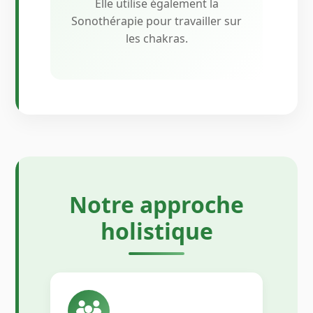
Elle utilise également la
Sonothérapie pour travailler sur
les chakras.
Notre approche
holistique