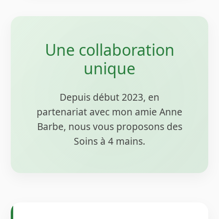
Une collaboration
unique
Depuis début 2023, en
partenariat avec mon amie Anne
Barbe, nous vous proposons des
Soins à 4 mains.