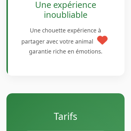
Une expérience
inoubliable
Une chouette expérience à
partager avec votre animal
garantie riche en émotions.
Tarifs