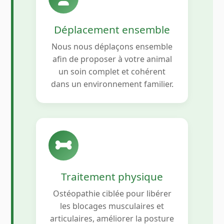
Déplacement ensemble
Nous nous déplaçons ensemble
afin de proposer à votre animal
un soin complet et cohérent
dans un environnement familier.
Traitement physique
Ostéopathie ciblée pour libérer
les blocages musculaires et
articulaires, améliorer la posture