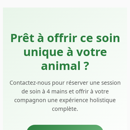
Prêt à offrir ce soin
unique à votre
animal ?
Contactez-nous pour réserver une session
de soin à 4 mains et offrir à votre
compagnon une expérience holistique
complète.