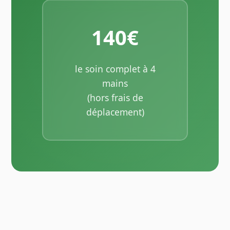
140€
le soin complet à 4
mains
(hors frais de
déplacement)