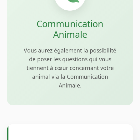
Communication
Animale
Vous aurez également la possibilité
de poser les questions qui vous
tiennent à cœur concernant votre
animal via la Communication
Animale.