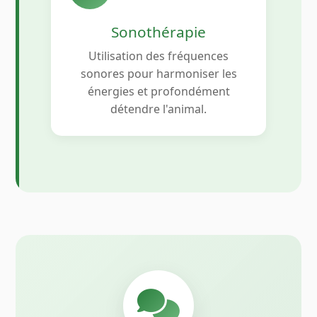
Sonothérapie
Utilisation des fréquences
sonores pour harmoniser les
énergies et profondément
détendre l'animal.