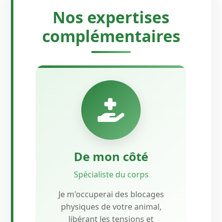
Nos expertises
complémentaires
De mon côté
Spécialiste du corps
Je m'occuperai des blocages
physiques de votre animal,
libérant les tensions et